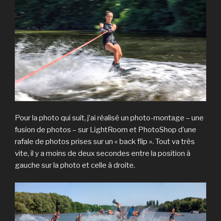
Pour la photo qui suit, j’ai réalisé un photo-montage – une
fusion de photos – sur LightRoom et PhotoShop d’une
rafale de photos prises sur un « back flip ». Tout va très
vite, il y a moins de deux secondes entre la position à
gauche sur la photo et celle à droite.