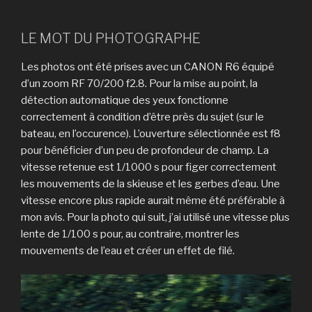
LE MOT DU PHOTOGRAPHE
Les photos ont été prises avec un CANON R6 équipé
d’un zoom RF 70/200 f2.8. Pour la mise au point, la
détection automatique des yeux fonctionne
correctement à condition d’être près du sujet (sur le
bateau, en l’occurence). L’ouverture sélectionnée est f8
pour bénéficier d’un peu de profondeur de champ. La
vitesse retenue est 1/1000 s pour figer correctement
les mouvements de la skieuse et les gerbes d’eau. Une
vitesse encore plus rapide aurait même été préférable à
mon avis. Pour la photo qui suit, j’ai utilisé une vitesse plus
lente de 1/100 s pour, au contraire, montrer les
mouvements de l’eau et créer un effet de filé.