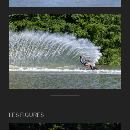
LES FIGURES