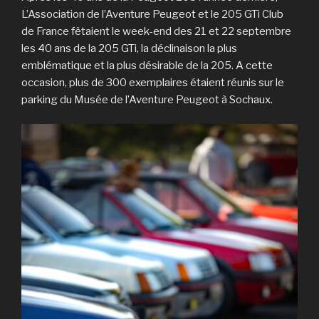
L’Association de l’Aventure Peugeot et le 205 GTi Club
de France fêtaient le week-end des 21 et 22 septembre
les 40 ans de la 205 GTi, la déclinaison la plus
emblématique et la plus désirable de la 205. A cette
occasion, plus de 300 exemplaires étaient réunis sur le
parking du Musée de l’Aventure Peugeot à Sochaux.