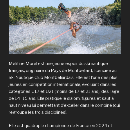
Mélitine Morel est une jeune espoir du ski nautique
français, originaire du Pays de Montbéliard, licenciée au
Ski Nautique Club Montbéliardais. Elle est l’une des plus
jeunes en compétition internationale, évoluant dans les
catégories U17 et U21 (moins de 17 et 21 ans), dès l’âge
de 14–15 ans. Elle pratique le slalom, figures et saut à
haut niveau lui permettant d’exceller dans le combiné (qui
regroupe les trois disciplines).
Elle est quadruple championne de France en 2024 et