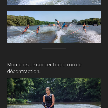
Moments de concentration ou de
décontraction…