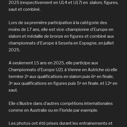
2025 (respectivement en U14 et U17) en slalom, figures,
saut et combiné.
Lors de sa première participation à la catégorie des
moins de 17 ans, elle est vice-championne d’Europe en
slalom et médaille de bronze en figures et combiné aux
championnats d’Europe à Seseña en Espagne, en juillet
2025.
A seulement 15 ans en 2025, elle participe aux
Championnats d’Europe U21 à Vienne en Autriche où elle
termine 2ᵉ aux qualifications en slalom puis 6ᵉ en finale,
3ᵉ aux qualifications en figures puis 5ᵉ en finale, et 12ᵉ en
saut.
Elle s’illustre dans d’autres compétions internationales
comme en Australie ou en Floride par exemple.
Les photos ont été prises durant les entrainements et