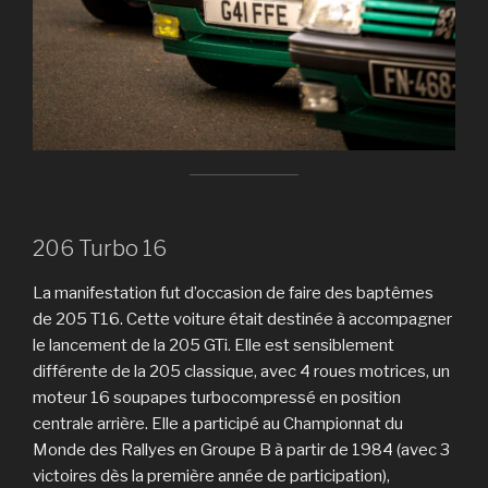
206 Turbo 16
La manifestation fut d’occasion de faire des baptêmes
de 205 T16. Cette voiture était destinée à accompagner
le lancement de la 205 GTi. Elle est sensiblement
différente de la 205 classique, avec 4 roues motrices, un
moteur 16 soupapes turbocompressé en position
centrale arrière. Elle a participé au Championnat du
Monde des Rallyes en Groupe B à partir de 1984 (avec 3
victoires dès la première année de participation),