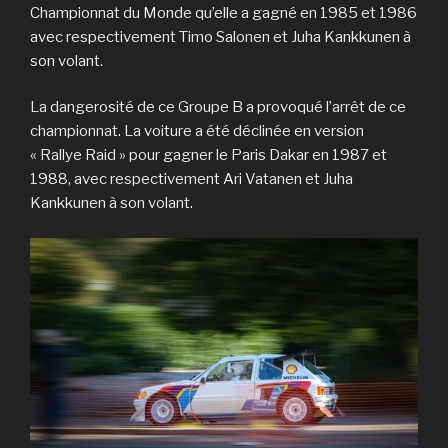
Championnat du Monde qu’elle a gagné en 1985 et 1986
avec respectivement Timo Salonen et Juha Kankkunen à
son volant.
La dangerosité de ce Groupe B a provoqué l’arrêt de ce
championnat. La voiture a été déclinée en version
« Rallye Raid » pour gagner le Paris Dakar en 1987 et
1988, avec respectivement Ari Vatanen et Juha
Kankkunen à son volant.