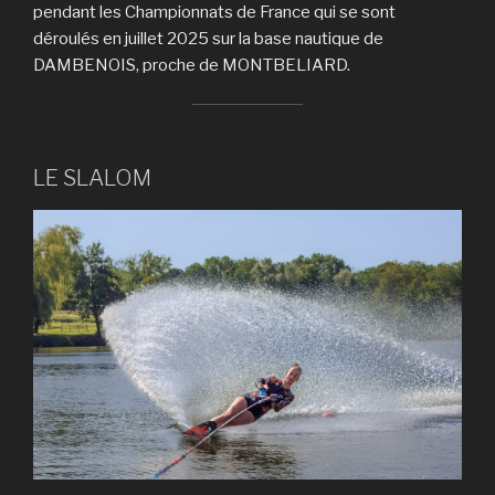
pendant les Championnats de France qui se sont
déroulés en juillet 2025 sur la base nautique de
DAMBENOIS, proche de MONTBELIARD.
LE SLALOM