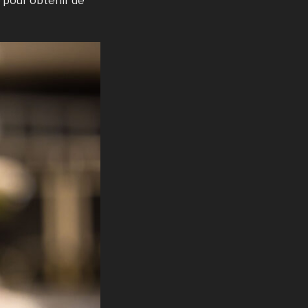
 pour obtenir de