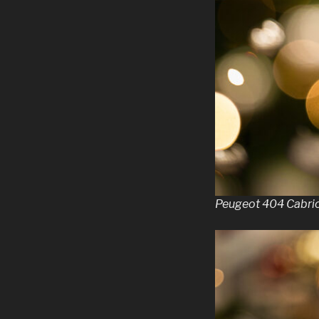
Peugeot 404 Cabrio