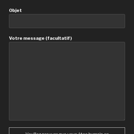
Objet
Votre message (facultatif)