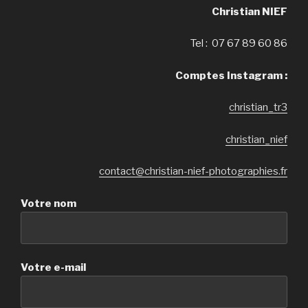
Christian NIEF
Tel : 07 67 89 60 86
Comptes Instagram :
christian_tr3
christian_nief
contact@christian-nief-photographies.fr
Votre nom
Votre e-mail