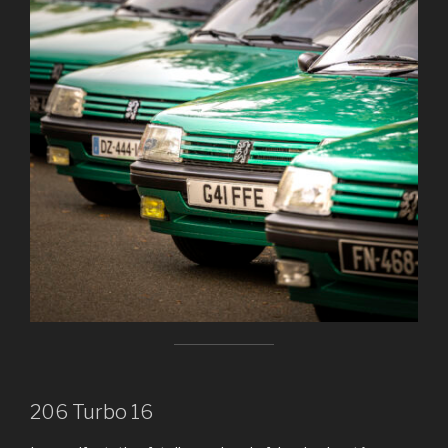
206 Turbo 16