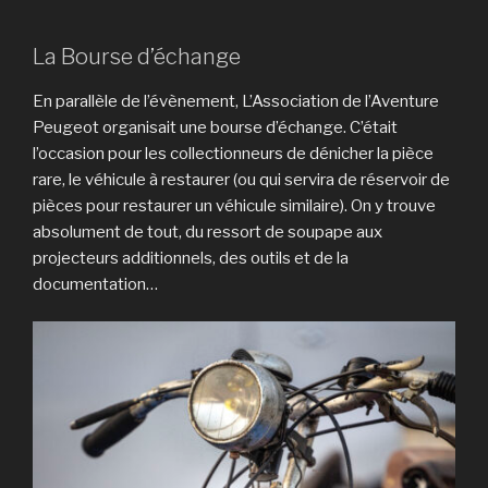
La Bourse d’échange
En parallèle de l’évènement, L’Association de l’Aventure
Peugeot organisait une bourse d’échange. C’était
l’occasion pour les collectionneurs de dénicher la pièce
rare, le véhicule à restaurer (ou qui servira de réservoir de
pièces pour restaurer un véhicule similaire). On y trouve
absolument de tout, du ressort de soupape aux
projecteurs additionnels, des outils et de la
documentation…