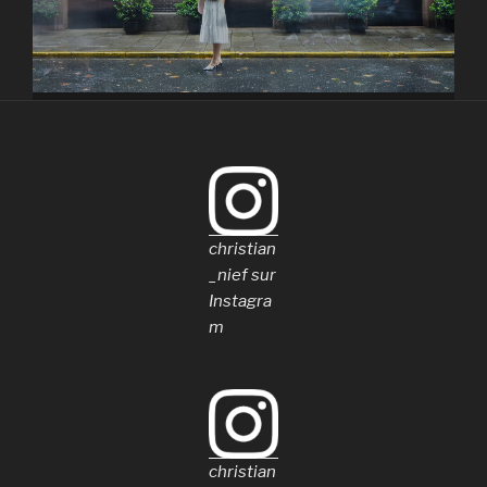
christian
_nief sur
Instagra
m
christian