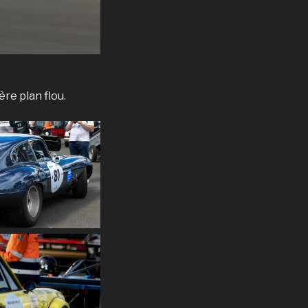
ère plan flou.