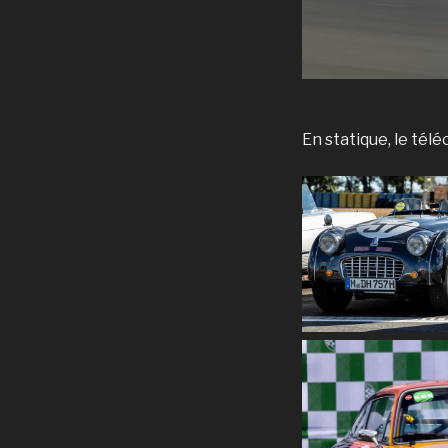
En statique, le télé