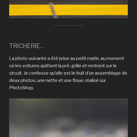
TRICHERIE…
La photo suivante a été prise au petit matin, au moment
où les voitures quittent la pré-grille et rentrent sur le
circuit. Je confesse qu’elle est le fruit d’un assemblage de
deux photos, une nette et une floue, réalisé sur
PhotoShop.