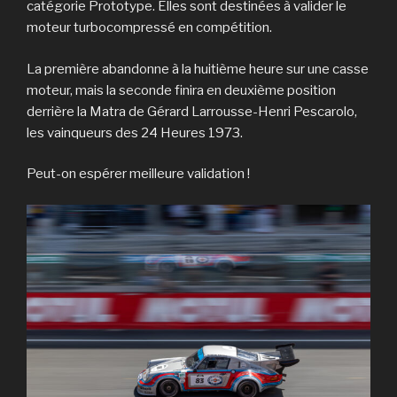
catégorie Prototype. Elles sont destinées à valider le
moteur turbocompressé en compétition.
La première abandonne à la huitième heure sur une casse
moteur, mais la seconde finira en deuxième position
derrière la Matra de Gérard Larrousse-Henri Pescarolo,
les vainqueurs des 24 Heures 1973.
Peut-on espérer meilleure validation !