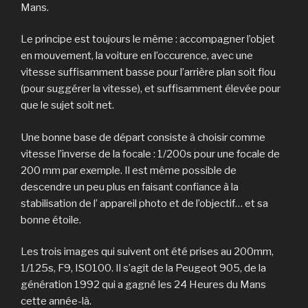
Mans.
Le principe est toujours le même : accompagner l’objet
en mouvement, la voiture en l’occurence, avec une
vitesse suffisamment basse pour l’arrière plan soit flou
(pour suggérer la vitesse), et suffisamment élevée pour
que le sujet soit net.
Une bonne base de départ consiste à choisir comme
vitesse l’inverse de la focale : 1/200s pour une focale de
200 mm par exemple. Il est même possible de
descendre un peu plus en faisant confiance à la
stabilisation de l’ appareil photo et de l’objectif… et sa
bonne étoile.
Les trois images qui suivent ont été prises au 200mm,
1/125s, F9, ISO100. Il s’agit de la Peugeot 905, de la
génération 1992 qui a gagné les 24 Heures du Mans
cette année-là.