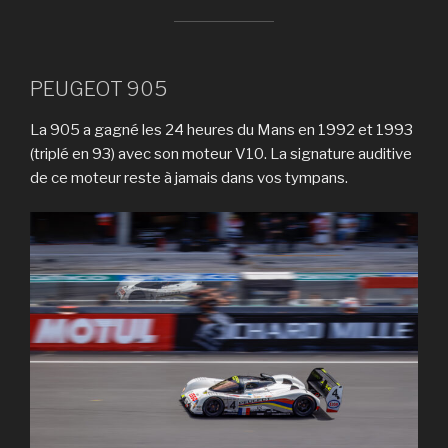
PEUGEOT 905
La 905 a gagné les 24 heures du Mans en 1992 et 1993
(triplé en 93) avec son moteur V10. La signature auditive
de ce moteur reste à jamais dans vos tympans.