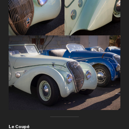
Le Coupé