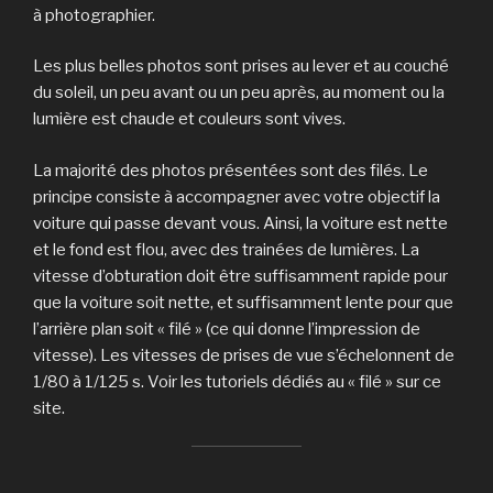
à photographier.
Les plus belles photos sont prises au lever et au couché
du soleil, un peu avant ou un peu après, au moment ou la
lumière est chaude et couleurs sont vives.
La majorité des photos présentées sont des filés. Le
principe consiste à accompagner avec votre objectif la
voiture qui passe devant vous. Ainsi, la voiture est nette
et le fond est flou, avec des trainées de lumières. La
vitesse d’obturation doit être suffisamment rapide pour
que la voiture soit nette, et suffisamment lente pour que
l’arrière plan soit « filé » (ce qui donne l’impression de
vitesse). Les vitesses de prises de vue s’échelonnent de
1/80 à 1/125 s. Voir les tutoriels dédiés au « filé » sur ce
site.