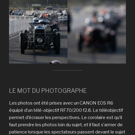
LE MOT DU PHOTOGRAPHE
Les photos ont été prises avec un CANON EOS R6
équipé d’un télé-objectif RF70/200 f2.8. Le téléobjectif
permet d’écraser les perspectives. Le corolaire est qu’il
faut prendre les photos loin du sujet, et il faut s’armer de
patience lorsque les spectateurs passent devant le sujet