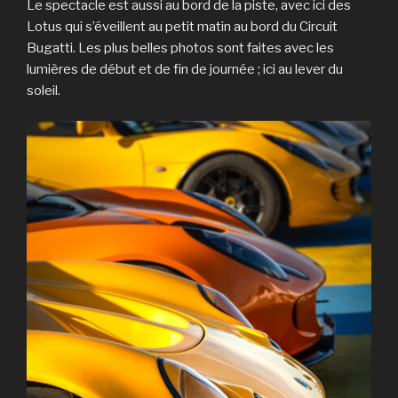
Le spectacle est aussi au bord de la piste, avec ici des
Lotus qui s’éveillent au petit matin au bord du Circuit
Bugatti. Les plus belles photos sont faites avec les
lumières de début et de fin de journée ; ici au lever du
soleil.