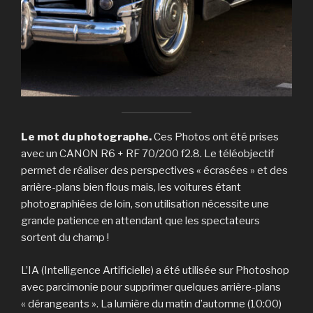
Le mot du photographe.
Ces Photos ont été prises
avec un CANON R6 + RF 70/200 f2.8. Le téléobjectif
permet de réaliser des perspectives « écrasées » et des
arrière-plans bien flous mais, les voitures étant
photographiées de loin, son utilisation nécessite une
grande patience en attendant que les spectateurs
sortent du champ !
L’IA (Intelligence Artificielle) a été utilisée sur Photoshop
avec parcimonie pour supprimer quelques arrière-plans
« dérangeants ». La lumière du matin d’automne (10:00)