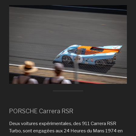
PORSCHE Carrera RSR
Deux voitures expérimentales, des 911 Carrera RSR
Turbo, sont engagées aux 24 Heures du Mans 1974 en