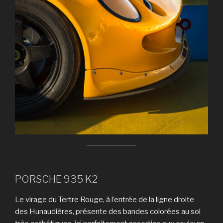
PORSCHE 935 K2
Le virage du Tertre Rouge, à l’entrée de la ligne droite
des Hunaudières, présente des bandes colorées au sol