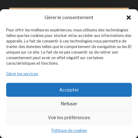
Gérer le consentement
Pour offrir les meilleures expériences, nous utilisons des technologies
telles que les cookies pour stocker et/ou accéder aux informations des
appareils. Le fait de consentir à ces technologies nous permettra de
traiter des données telles que le comportement de navigation ou les ID
uniques sur ce site. Le fait de ne pas consentir ou de retirer son
consentement peut avoir un effet négatif sur certaines
caractéristiques et fonctions.
Gérer les services
Accepter
Refuser
Voir les préférences
Politique de cookies