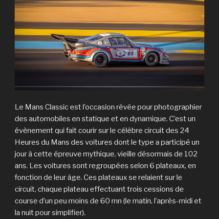
Le Mans Classic est l’occasion rêvée pour photographier
des automobiles en statique et en dynamique. C’est un
évènement qui fait courir sur le célèbre circuit des 24
Heures du Mans des voitures dont le type a participé un
jour à cette épreuve mythique, vieille désormais de 102
ans. Les voitures sont regroupées selon 6 plateaux, en
fonction de leur âge. Ces plateaux se relaient sur le
circuit, chaque plateau effectuant trois cessions de
course d’un peu moins de 60 mn (le matin, l’après-midi et
la nuit pour simplifier).