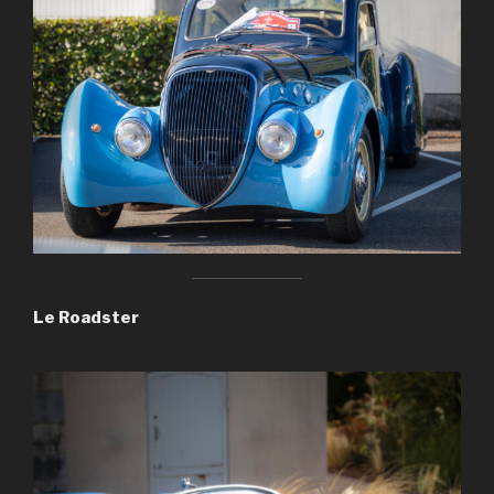
Le Roadster