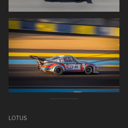
LOTUS