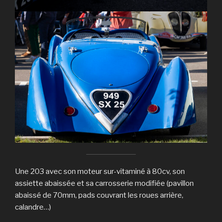
Une 203 avec son moteur sur-vitaminé à 80cv, son
assiette abaissée et sa carrosserie modifiée (pavillon
abaissé de 70mm, pads couvrant les roues arrière,
calandre…)