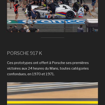
PORSCHE 917 K
Ces prototypes ont offert à Porsche ses premières
victoires aux 24 heures du Mans, toutes catégories
confondues, en 1970 et 1971.