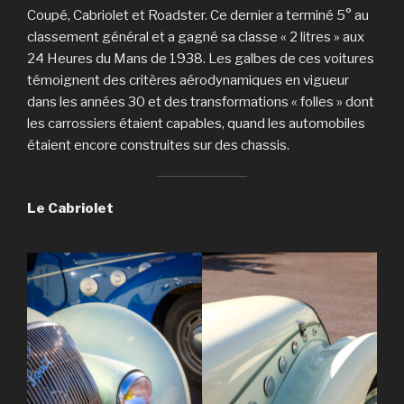
Coupé, Cabriolet et Roadster. Ce dernier a terminé 5° au
classement général et a gagné sa classe « 2 litres » aux
24 Heures du Mans de 1938. Les galbes de ces voitures
témoignent des critères aérodynamiques en vigueur
dans les années 30 et des transformations « folles » dont
les carrossiers étaient capables, quand les automobiles
étaient encore construites sur des chassis.
Le Cabriolet