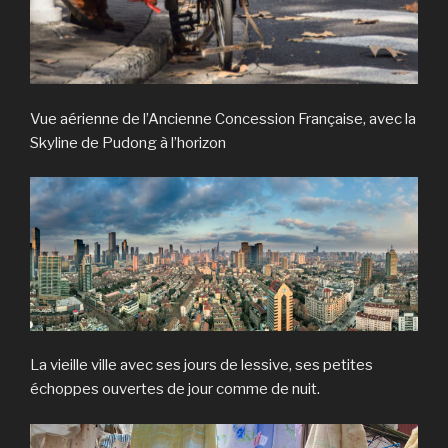
Vue aérienne de l’Ancienne Concession Française, avec la
Skyline de Pudong à l’horizon
La vieille ville avec ses jours de lessive, ses petites
échoppes ouvertes de jour comme de nuit.