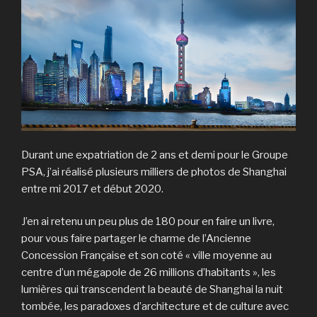
Durant une expatriation de 2 ans et demi pour le Groupe
PSA, j’ai réalisé plusieurs milliers de photos de Shanghai
entre mi 2017 et début 2020.
J’en ai retenu un peu plus de 180 pour en faire un livre,
pour vous faire partager le charme de l’Ancienne
Concession Française et son coté « ville moyenne au
centre d’un mégapole de 26 millions d’habitants », les
lumières qui transcendent la beauté de Shanghai la nuit
tombée, les paradoxes d’architecture et de culture avec