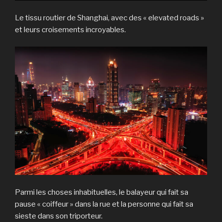
Le tissu routier de Shanghai, avec des « elevated roads »
et leurs croisements incroyables.
Parmi les choses inhabituelles, le balayeur qui fait sa
pause « coiffeur » dans la rue et la personne qui fait sa
sieste dans son triporteur.