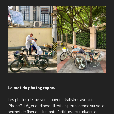
Le mot du photographe.
Les photos de rue sont souvent réalisées avec un
iPhone7. Léger et discret, il est en permanence sur soi et
permet de fixer des instants furtifs avec un niveau de