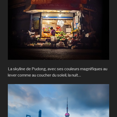
La skyline de Pudong, avec ses couleurs magnifiques au
lever comme au coucher du soleil, la nuit…