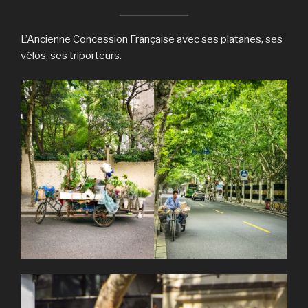
L’Ancienne Concession Française avec ses platanes, ses
vélos, ses triporteurs.