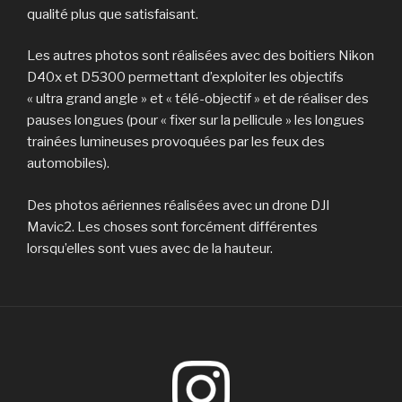
qualité plus que satisfaisant.
Les autres photos sont réalisées avec des boitiers Nikon
D40x et D5300 permettant d’exploiter les objectifs
« ultra grand angle » et « télé-objectif » et de réaliser des
pauses longues (pour « fixer sur la pellicule » les longues
trainées lumineuses provoquées par les feux des
automobiles).
Des photos aériennes réalisées avec un drone DJI
Mavic2. Les choses sont forcément différentes
lorsqu’elles sont vues avec de la hauteur.