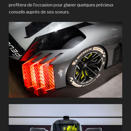
profitera de l’occasion pour glaner quelques précieux
conseils auprès de ses soeurs.