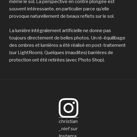
même le sol. La perspective en contre plongée est
souvent intéressante, en particulier parce qu’elle
provoque naturellement de beaux reflets sur le sol.
La lumière intégralement artificielle ne donne pas
toujours directement de belles photos. Un ré-équilibage
des ombres et lumières a été réalisé en post-traitement
(sur LightRoom). Quelques (maudites) barrières de
protection ont été retirées (avec Photo Shop).
christian
_nief sur
Instagra