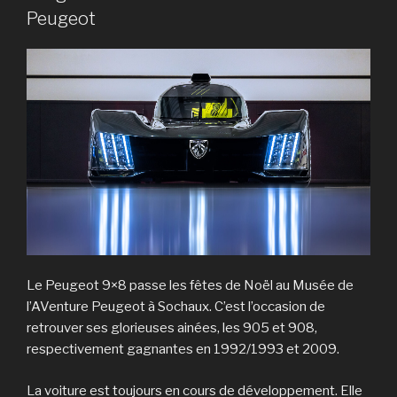
Peugeot
Le Peugeot 9×8 passe les fêtes de Noël au Musée de
l’AVenture Peugeot à Sochaux. C’est l’occasion de
retrouver ses glorieuses ainées, les 905 et 908,
respectivement gagnantes en 1992/1993 et 2009.
La voiture est toujours en cours de développement. Elle