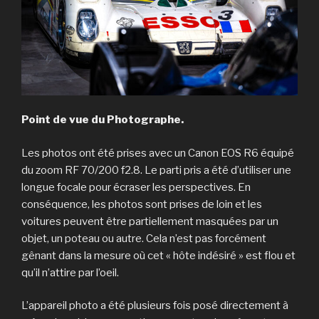
Point de vue du Photographe.
Les photos ont été prises avec un Canon EOS R6 équipé
du zoom RF 70/200 f2.8. Le parti pris a été d’utiliser une
longue focale pour écraser les perspectives. En
conséquence, les photos sont prises de loin et les
voitures peuvent être partiellement masquées par un
objet, un poteau ou autre. Cela n’est pas forcément
gênant dans la mesure où cet « hôte indésiré » est flou et
qu’il n’attire par l’oeil.
L’appareil photo a été plusieurs fois posé directement à