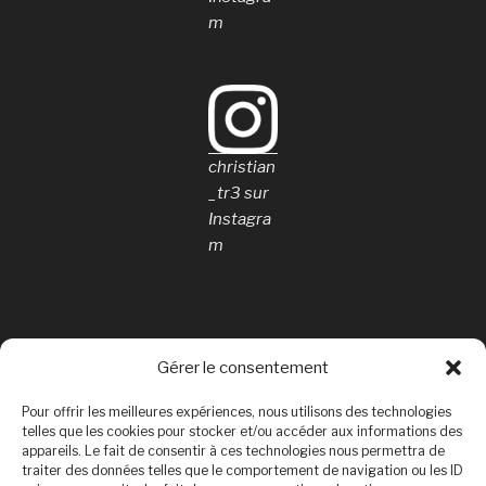
m
christian
_tr3 sur
Instagra
m
Gérer le consentement
Rechercher
Pour offrir les meilleures expériences, nous utilisons des technologies
Rechercher
telles que les cookies pour stocker et/ou accéder aux informations des
appareils. Le fait de consentir à ces technologies nous permettra de
traiter des données telles que le comportement de navigation ou les ID