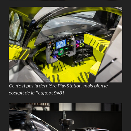
Ce n’est pas la dernière PlayStation, mais bien le
cockpit de la Peugeot 9×8 !