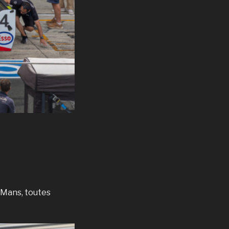
 Mans, toutes