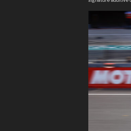
signature auditive 