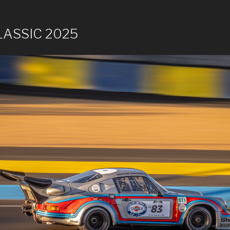
LASSIC 2025