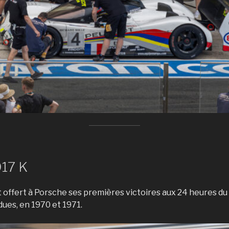
17 K
 offert à Porsche ses premières victoires aux 24 heures du
ues, en 1970 et 1971.