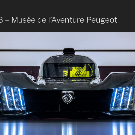
 – Musée de l’Aventure Peugeot