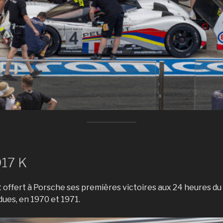
17 K
 offert à Porsche ses premières victoires aux 24 heures du
ues, en 1970 et 1971.