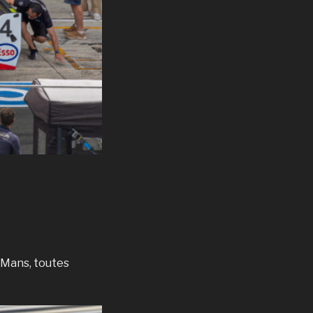
 Mans, toutes