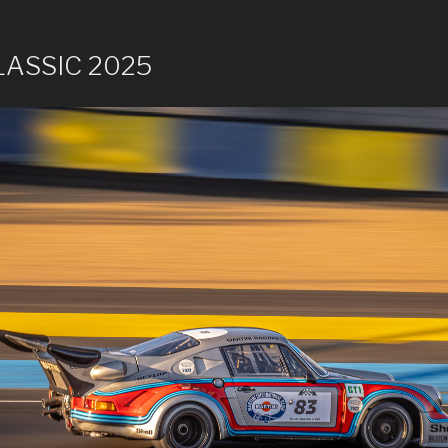
LASSIC 2025