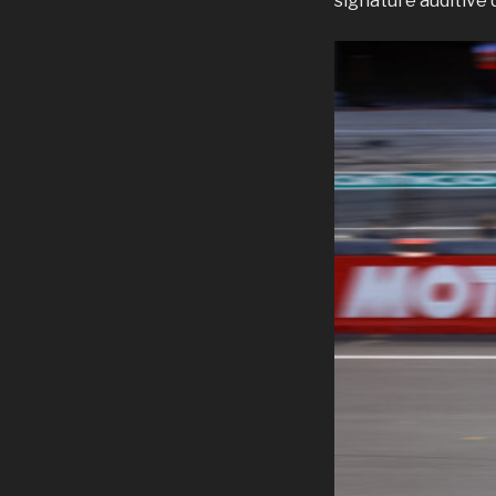
signature auditive 