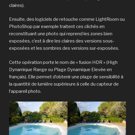
claires).
Ensuite, des logiciels de retouche comme LightRoom ou
PhotoShop par exemple traitent ces clichés en
reconstituant une photo qui reprend les zones bien
exposées, c’est à dire les claires des versions sous-
exposées et les sombres des versions sur-exposées.
Cette opération porte le nom de « fusion HDR » (High
Dynamique Range ou Plage Dynamique Elevée en
français). Elle permet d’obtenir une plage de sensibilité à
la quantité de lumière supérieure à celle du capteur de
l’appareil photo.