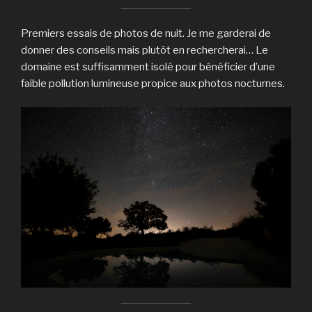
Premiers essais de photos de nuit. Je me garderai de
donner des conseils mais plutôt en rechercherai… Le
domaine est suffisamment isolé pour bénéficier d’une
faible pollution lumineuse propice aux photos nocturnes.