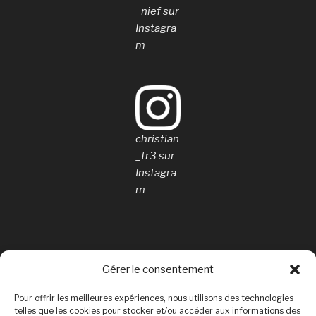
_nief sur
Instagra
m
christian
_tr3 sur
Instagra
m
Gérer le consentement
Rechercher
Pour offrir les meilleures expériences, nous utilisons des technologies
Rechercher
telles que les cookies pour stocker et/ou accéder aux informations des