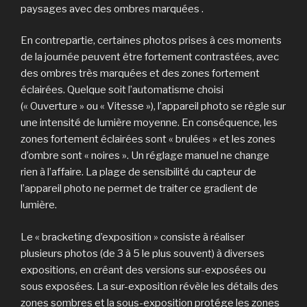
paysages avec des ombres marquées .
En contrepartie, certaines photos prises à ces moments
de la journée peuvent être fortement contrastées, avec
des ombres très marquées et des zones fortement
éclairées. Quelque soit l’automatisme choisi
(« Ouverture » ou « Vitesse »), l’appareil photo se règle sur
une intensité de lumière moyenne. En conséquence, les
zones fortement éclairées sont « brulées » et les zones
d’ombre sont « noires ». Un réglage manuel ne change
rien à l’affaire. La plage de sensibilité du capteur de
l’appareil photo ne permet de traiter ce gradient de
lumière.
Le « bracketing d’exposition » consiste à réaliser
plusieurs photos (de 3 à 5 le plus souvent) à diverses
expositions, en créant des versions sur-exposées ou
sous exposées. La sur-exposition révèle les détails des
zones sombres et la sous-exposition protége les zones