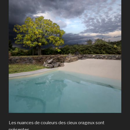
Les nuances de couleurs des cieux orageux sont
présentes.