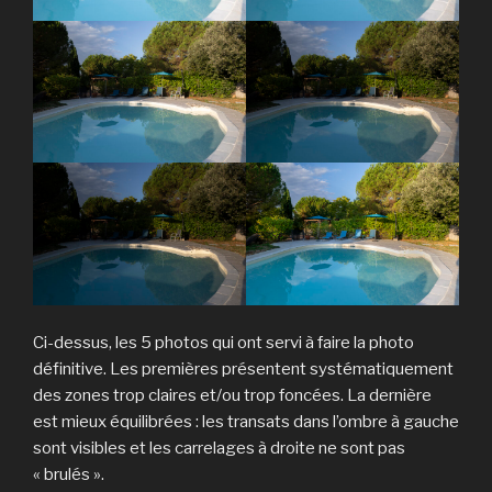
Ci-dessus, les 5 photos qui ont servi à faire la photo
définitive. Les premières présentent systématiquement
des zones trop claires et/ou trop foncées. La dernière
est mieux équilibrées : les transats dans l’ombre à gauche
sont visibles et les carrelages à droite ne sont pas
« brulés ».