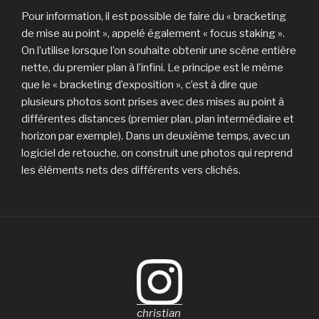
Pour information, il est possible de faire du « bracketing
de mise au point », appelé également « focus staking ».
On l’utilise lorsque l’on souhaite obtenir une scène entière
nette, du premier plan à l’infini. Le principe est le même
que le « bracketing d’exposition », c’est à dire que
plusieurs photos sont prises avec des mises au point à
différentes distances (premier plan, plan intermédiaire et
horizon par exemple). Dans un deuxième temps, avec un
logiciel de retouche, on construit une photos qui reprend
les éléments nets des différents vers clichés.
christian