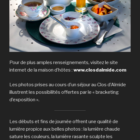
Pour de plus amples renseignements, visitez le site
internet de la maison d’hôtes :
www.closdalmide.com
Les photos prises au cours d’un séjour au Clos d’Almide
illustrent les possibilités offertes par le « bracketing
d’exposition ».
Les débuts et fins de journée offrent une qualité de
lumière propice aux belles photos : la lumière chaude
sature les couleurs, la lumière rasante sculpte les