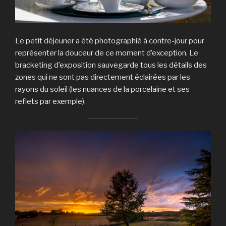
Le petit déjeuner a été photographié à contre-jour pour
représenter la douceur de ce moment d’exception. Le
bracketing d’exposition sauvegarde tous les détails des
zones qui ne sont pas directement éclairées par les
rayons du soleil (les nuances de la porcelaine et ses
reflets par exemple).