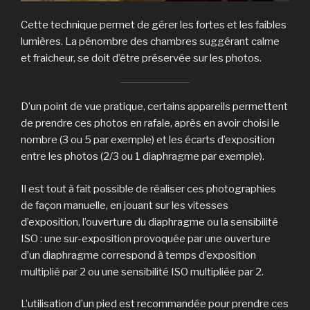
Cette technique permet de gérer les fortes et les faibles
lumières. La pénombre des chambres suggérant calme
et fraicheur, se doit d’être préservée sur les photos.
D’un point de vue pratique, certains appareils permettent
de prendre ces photos en rafale, après en avoir choisi le
nombre (3 ou 5 par exemple) et les écarts d’exposition
entre les photos (2/3 ou 1 diaphragme par exemple).
Il est tout à fait possible de réaliser ces photographies
de façon manuelle, en jouant sur les vitesses
d’exposition, l’ouverture du diaphragme ou la sensibilité
ISO : une sur-exposition provoquée par une ouverture
d’un diaphragme correspond à temps d’exposition
multiplié par 2 ou une sensibilité ISO multipliée par 2.
L’utilisation d’un pied est recommandée pour prendre ces