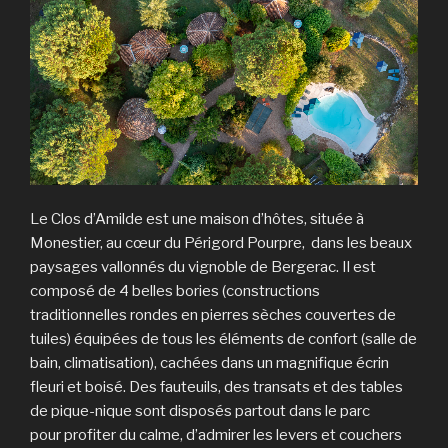
Le Clos d’Amilde est une maison d’hôtes, située à
Monestier, au cœur du Périgord Pourpre, dans les beaux
paysages vallonnés du vignoble de Bergerac. Il est
composé de 4 belles bories (constructions
traditionnelles rondes en pierres sèches couvertes de
tuiles) équipées de tous les éléments de confort (salle de
bain, climatisation), cachées dans un magnifique écrin
fleuri et boisé. Des fauteuils, des transats et des tables
de pique-nique sont disposés partout dans le parc
pour profiter du calme, d’admirer les levers et couchers