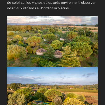
de soleil sur les vignes et les prés environnant, observer
des cieux étoilées au bord de la piscine…