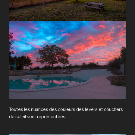
Toutes les nuances des couleurs des levers et couchers
de soleil sont représentées.