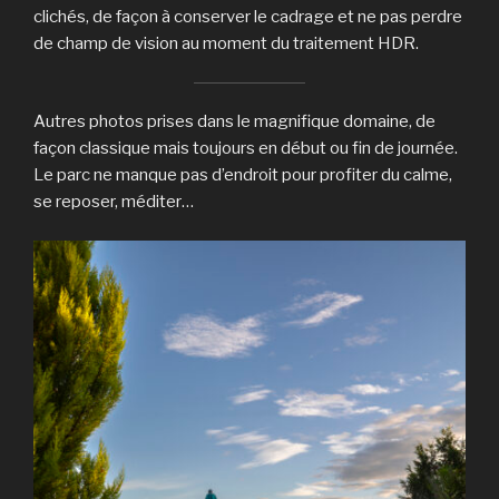
clichés, de façon à conserver le cadrage et ne pas perdre
de champ de vision au moment du traitement HDR.
Autres photos prises dans le magnifique domaine, de
façon classique mais toujours en début ou fin de journée.
Le parc ne manque pas d’endroit pour profiter du calme,
se reposer, méditer…