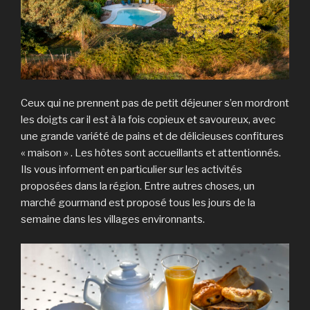
Ceux qui ne prennent pas de petit déjeuner s’en mordront
les doigts car il est à la fois copieux et savoureux, avec
une grande variété de pains et de délicieuses confitures
« maison » . Les hôtes sont accueillants et attentionnés.
Ils vous informent en particulier sur les activités
proposées dans la région. Entre autres choses, un
marché gourmand est proposé tous les jours de la
semaine dans les villages environnants.