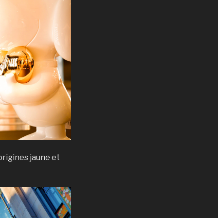
origines jaune et