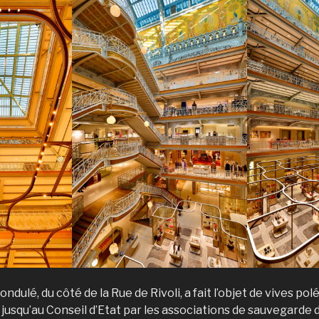
ndulé, du côté de la Rue de Rivoli, a fait l’objet de vives po
usqu’au Conseil d’Etat par les associations de sauvegarde 