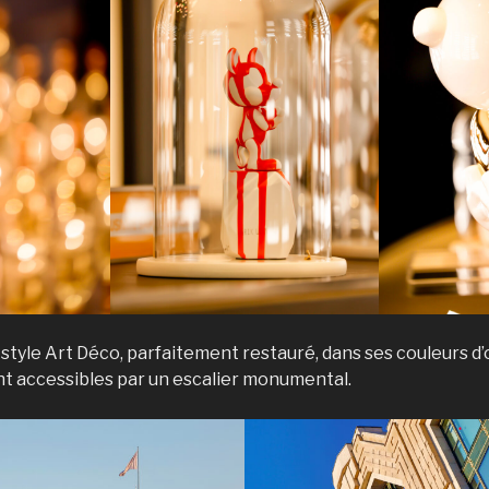
style Art Déco, parfaitement restauré, dans ses couleurs d’
nt accessibles par un escalier monumental.