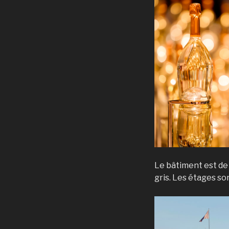
Le bâtiment est de 
gris. Les étages so